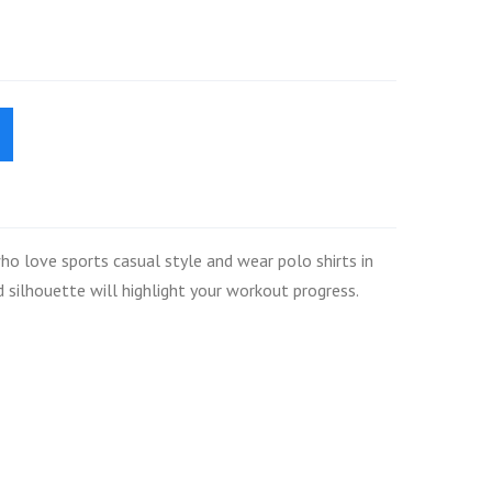
who love sports casual style and wear polo shirts in
ed silhouette will highlight your workout progress.