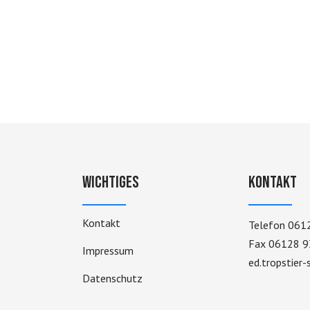
Wichtiges
Kontakt
Kontakt
Telefon 061
Fax 06128 9
Impressum
ed.tropstier
Datenschutz