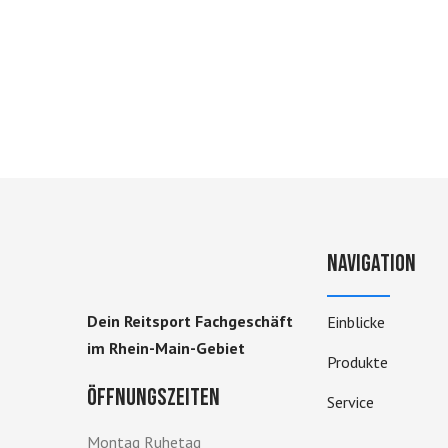
Navigation
Dein Reitsport Fachgeschäft
Einblicke
im Rhein-Main-Gebiet
Produkte
Öffnungszeiten
Service
Montag Ruhetag